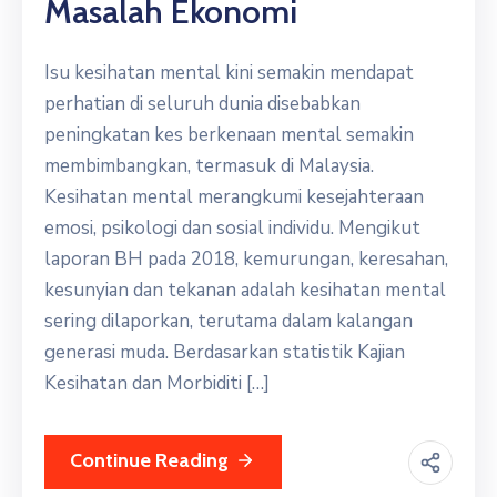
Masalah Ekonomi
Isu kesihatan mental kini semakin mendapat
perhatian di seluruh dunia disebabkan
peningkatan kes berkenaan mental semakin
membimbangkan, termasuk di Malaysia.
Kesihatan mental merangkumi kesejahteraan
emosi, psikologi dan sosial individu. Mengikut
laporan BH pada 2018, kemurungan, keresahan,
kesunyian dan tekanan adalah kesihatan mental
sering dilaporkan, terutama dalam kalangan
generasi muda. Berdasarkan statistik Kajian
Kesihatan dan Morbiditi […]
Continue Reading