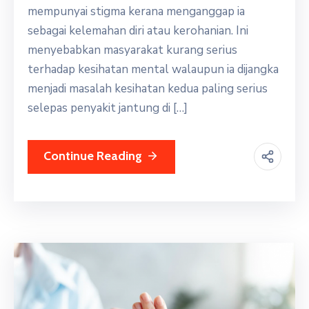
mempunyai stigma kerana menganggap ia
sebagai kelemahan diri atau kerohanian. Ini
menyebabkan masyarakat kurang serius
terhadap kesihatan mental walaupun ia dijangka
menjadi masalah kesihatan kedua paling serius
selepas penyakit jantung di […]
Continue Reading