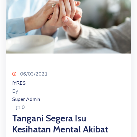
06/03/2021
IYRES
By
Super Admin
0
Tangani Segera Isu
Kesihatan Mental Akibat