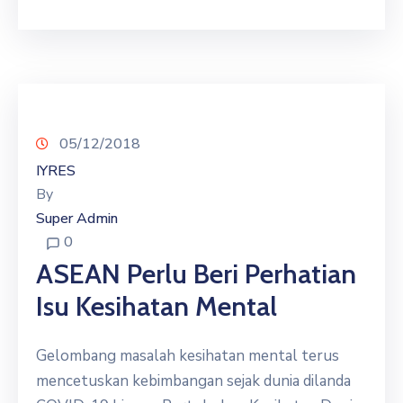
05/12/2018
IYRES
By
Super Admin
0
ASEAN Perlu Beri Perhatian
Isu Kesihatan Mental
Gelombang masalah kesihatan mental terus
mencetuskan kebimbangan sejak dunia dilanda