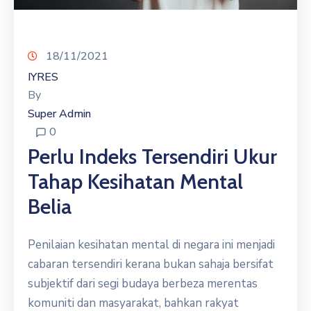
18/11/2021
IYRES
By
Super Admin
0
Perlu Indeks Tersendiri Ukur
Tahap Kesihatan Mental
Belia
Penilaian kesihatan mental di negara ini menjadi
cabaran tersendiri kerana bukan sahaja bersifat
subjektif dari segi budaya berbeza merentas
komuniti dan masyarakat, bahkan rakyat