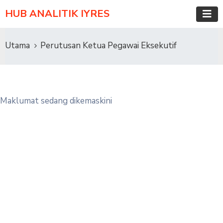
HUB ANALITIK IYRES
Utama
Perutusan Ketua Pegawai Eksekutif
Maklumat sedang dikemaskini